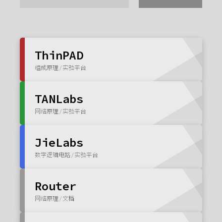
ThinPAD
组成原理 / 实验平台
TANLabs
网络原理 / 实验平台
JieLabs
数字逻辑电路 / 实验平台
Router
网络原理 / 文档