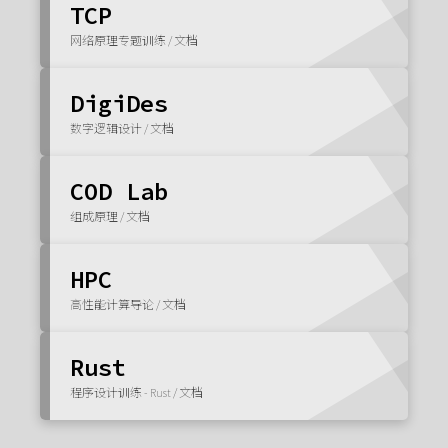
TCP
网络原理专题训练 / 文档
DigiDes
数字逻辑设计 / 文档
COD Lab
组成原理 / 文档
HPC
高性能计算导论 / 文档
Rust
程序设计训练 - Rust / 文档