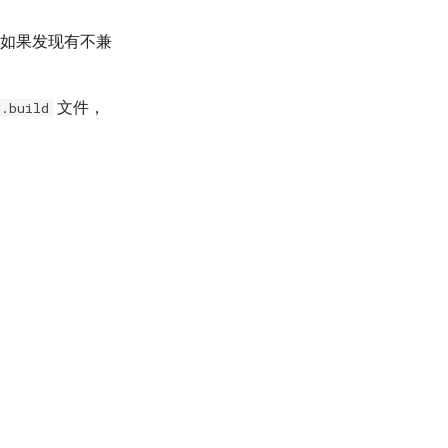
，如果发现有不兼
文件，
n.build