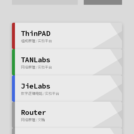
ThinPAD
组成原理 / 实验平台
TANLabs
网络原理 / 实验平台
JieLabs
数字逻辑电路 / 实验平台
Router
网络原理 / 文档