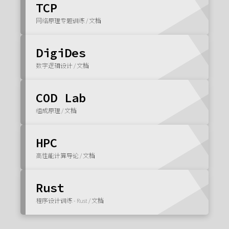
TCP
网络原理专题训练 / 文档
DigiDes
数字逻辑设计 / 文档
COD Lab
组成原理 / 文档
HPC
高性能计算导论 / 文档
Rust
程序设计训练 - Rust / 文档